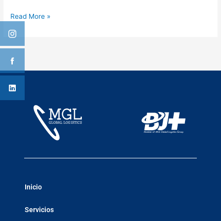
Read More »
Inicio
Servicios