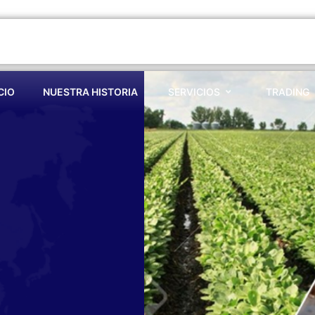
CIO
NUESTRA HISTORIA