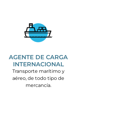
AGENTE DE CARGA
INTERNACIONAL
Transporte marítimo y
aéreo, de todo tipo de
mercancía.