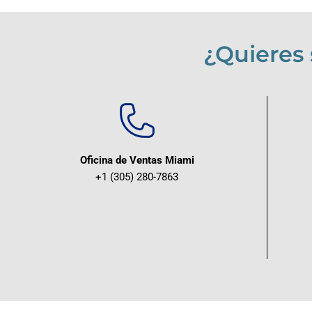
¿Quieres
Oficina de Ventas Miami
+1 (305) 280-7863