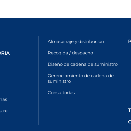
Almacenaje y distribución
Recogida / despacho
ORIA
Diseño de cadena de suministro
Gerenciamiento de cadena de
suministro
Consultorías
nas
stre