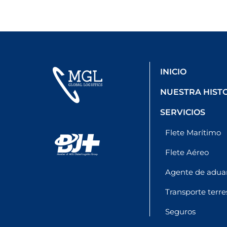
INICIO
NUESTRA HIST
SERVICIOS
Flete Marítimo
Flete Aéreo
Agente de adua
Transporte terre
Seguros