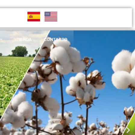
TIENDA
CONTACTO