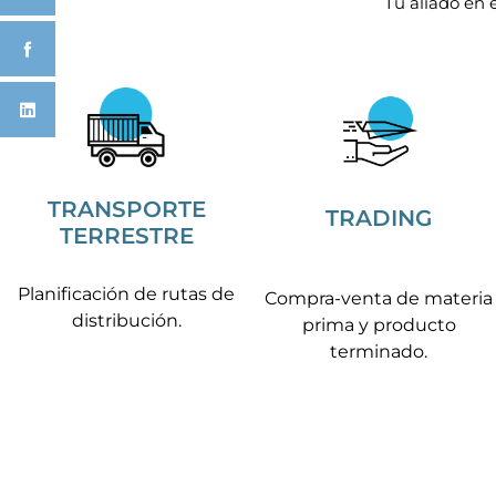
Tu aliado en 
TRANSPORTE
TRADING
TERRESTRE
Planificación de rutas de
Compra-venta de materia
distribución.
prima y producto
terminado.