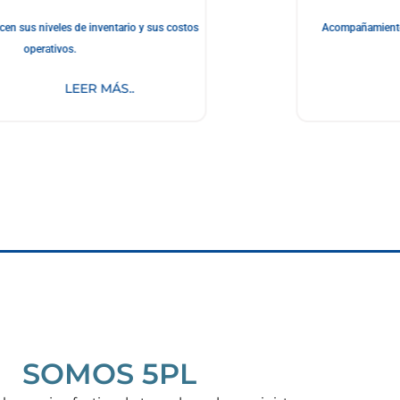
en sus niveles de inventario y sus costos
Acompañamiento y
operativos.
LEER MÁS..
SOMOS 5PL