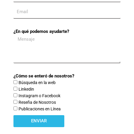
¿En qué podemos ayudarte?
¿Cómo se enteró de nosotros?
Búsqueda en la web
Linkedin
Instagram o Facebook
Reseña de Nosotros
Publicaciones en Línea
ENVIAR