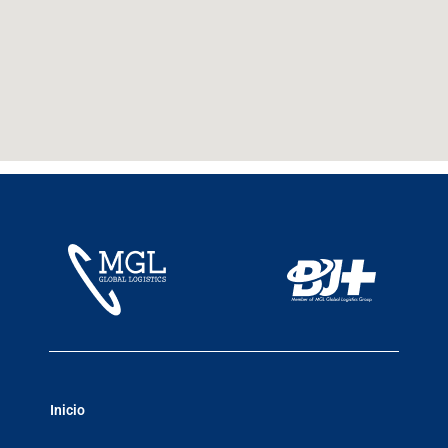
Inicio